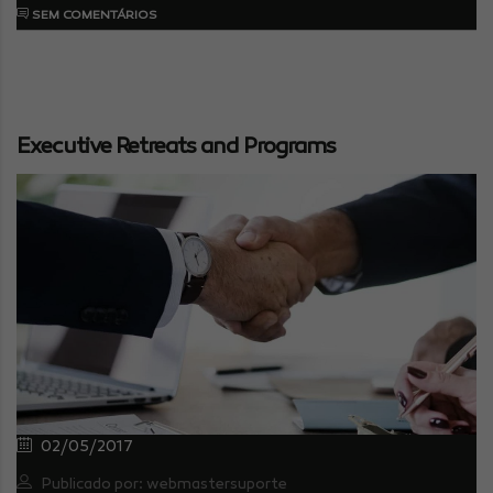
SEM COMENTÁRIOS
Executive Retreats and Programs
02/05/2017
Publicado por: webmastersuporte