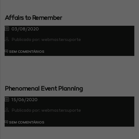
Affairs to Remember
03/08/2020
Publicado por: webmastersuporte
SEM COMENTÁRIOS
Phenomenal Event Planning
15/06/2020
Publicado por: webmastersuporte
SEM COMENTÁRIOS