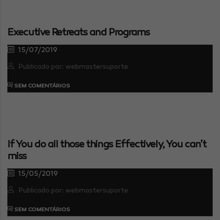
Executive Retreats and Programs
15/07/2019
Publicado por: webmastersuporte
SEM COMENTÁRIOS
If You do all those things Effectively, You can’t
miss
15/05/2019
Publicado por: webmastersuporte
SEM COMENTÁRIOS